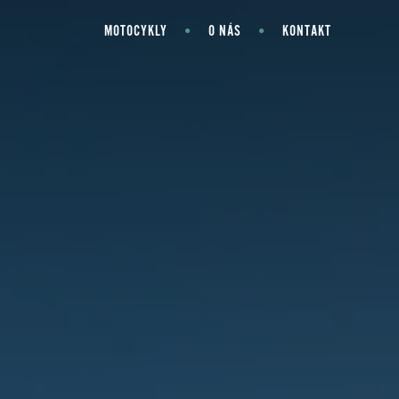
MOTOCYKLY
O NÁS
KONTAKT